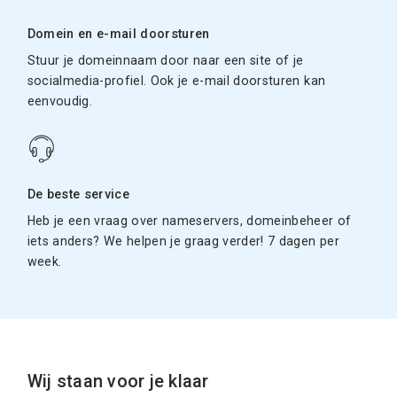
Domein en e-mail doorsturen
Stuur je domeinnaam door naar een site of je
socialmedia-profiel. Ook je e-mail doorsturen kan
eenvoudig.
De beste service
Heb je een vraag over nameservers, domeinbeheer of
iets anders? We helpen je graag verder! 7 dagen per
week.
Wij staan voor je klaar