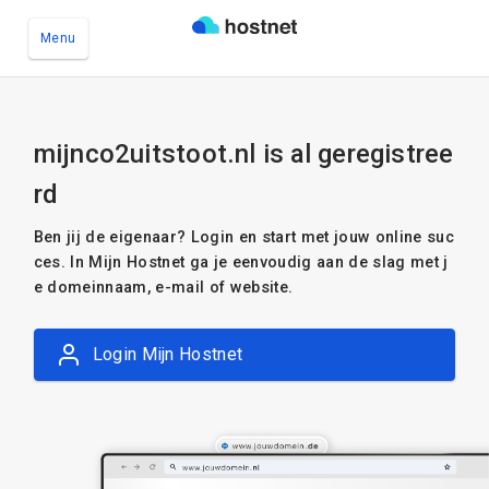
Menu
Ga naar de hoofdinhoud
mijnco2uitstoot.nl is al geregistree
rd
Ben jij de eigenaar? Login en start met jouw online suc
ces. In Mijn Hostnet ga je eenvoudig aan de slag met j
e domeinnaam, e-mail of website.
Login Mijn Hostnet