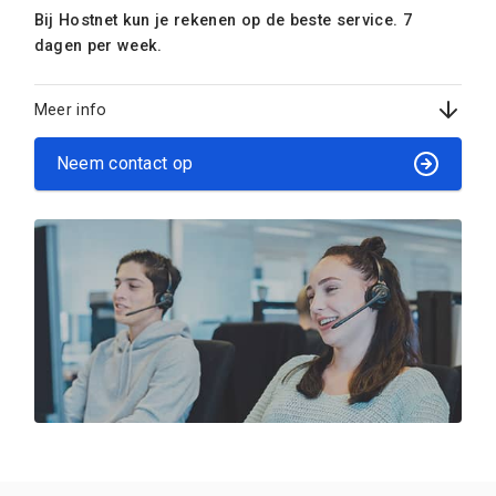
Bij Hostnet kun je rekenen op de beste service. 7
dagen per week.
Meer info
Neem contact op