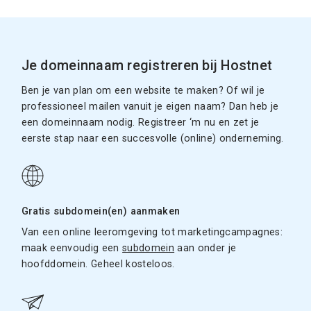
Je domeinnaam registreren bij Hostnet
Ben je van plan om een website te maken? Of wil je
professioneel mailen vanuit je eigen naam? Dan heb je
een domeinnaam nodig. Registreer ‘m nu en zet je
eerste stap naar een succesvolle (online) onderneming.
Gratis subdomein(en) aanmaken
Van een online leeromgeving tot marketingcampagnes:
maak eenvoudig een
subdomein
aan onder je
hoofddomein. Geheel kosteloos.